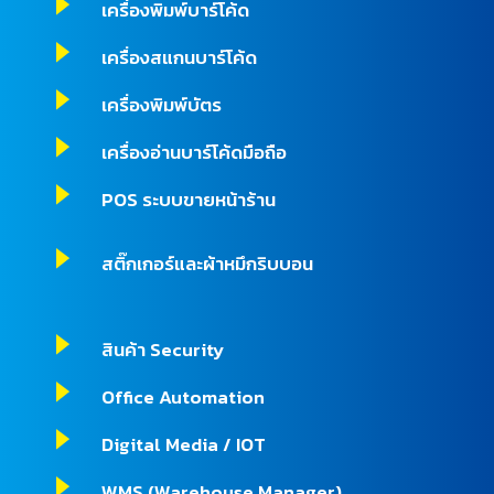
เครื่องพิมพ์บาร์โค้ด
เครื่องสแกนบาร์โค้ด
เครื่องพิมพ์บัตร
เครื่องอ่านบาร์โค้ดมือถือ
POS ระบบขายหน้าร้าน
สติ๊กเกอร์และผ้าหมึกริบบอน
สินค้า Security
Office Automation
Digital Media / IOT
WMS (Warehouse Manager)