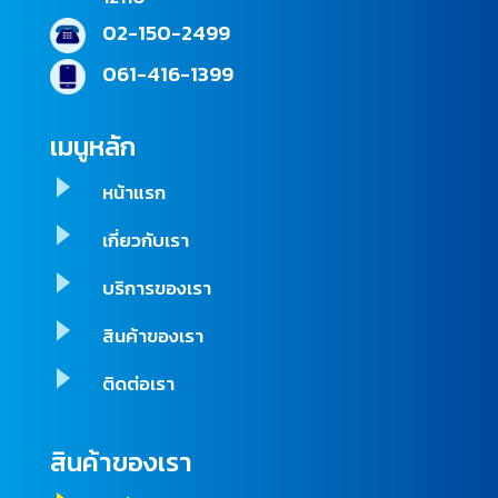
02-150-2499
061-416-1399
เมนูหลัก
หน้าแรก
เกี่ยวกับเรา
บริการของเรา
สินค้าของเรา
ติดต่อเรา
สินค้าของเรา