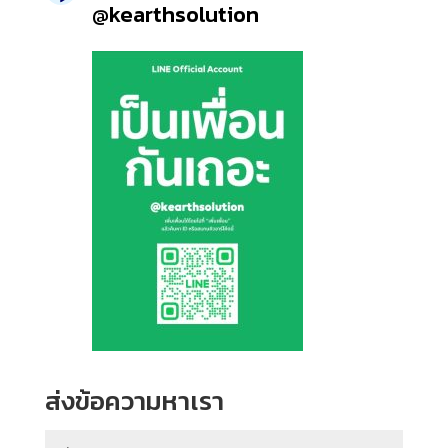
@kearthsolution
ส่งข้อความหาเรา