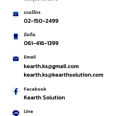
เบอร์โทร
02-150-2499
มือถือ
061-416-1399
Email
kearth.ks@gmail.com
kearth.ks@kearthsolution.com
Facebook
Kearth Solution
Line