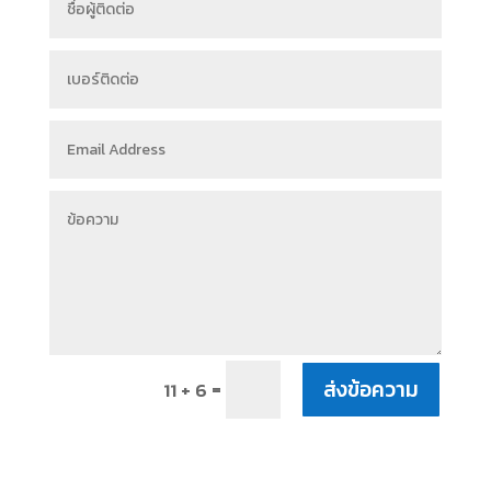
ส่งข้อความ
=
11 + 6